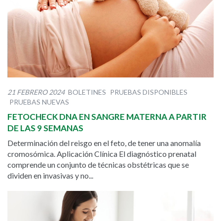
21 FEBRERO 2024
BOLETINES
PRUEBAS DISPONIBLES
PRUEBAS NUEVAS
FETOCHECK DNA EN SANGRE MATERNA A PARTIR
DE LAS 9 SEMANAS
Determinación del reisgo en el feto, de tener una anomalía
cromosómica. Aplicación Clínica El diagnóstico prenatal
comprende un conjunto de técnicas obstétricas que se
dividen en invasivas y no...