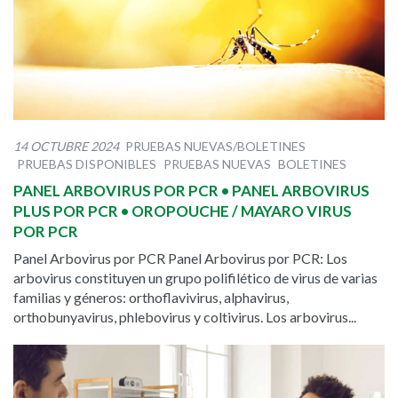
14 OCTUBRE 2024
PRUEBAS NUEVAS/BOLETINES
PRUEBAS DISPONIBLES
PRUEBAS NUEVAS
BOLETINES
PANEL ARBOVIRUS POR PCR • PANEL ARBOVIRUS
PLUS POR PCR • OROPOUCHE / MAYARO VIRUS
POR PCR
Panel Arbovirus por PCR Panel Arbovirus por PCR: Los
arbovirus constituyen un grupo polifilético de virus de varias
familias y géneros: orthoflavivirus, alphavirus,
orthobunyavirus, phlebovirus y coltivirus. Los arbovirus...