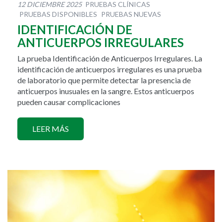
12 DICIEMBRE 2025
PRUEBAS CLÍNICAS
PRUEBAS DISPONIBLES
PRUEBAS NUEVAS
IDENTIFICACIÓN DE
ANTICUERPOS IRREGULARES
La prueba Identificación de Anticuerpos Irregulares. La
identificación de anticuerpos irregulares es una prueba
de laboratorio que permite detectar la presencia de
anticuerpos inusuales en la sangre. Estos anticuerpos
pueden causar complicaciones
LEER MÁS