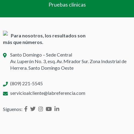
Pruebas clínicas
Para nosotros, los resultados son
más que números.
Santo Domingo – Sede Central
Av. Luperón No. 3, esq. Av. Mirador Sur. Zona Industrial de
Herrera. Santo Domingo Oeste
(809) 221-5545
servicioalcliente@labreferencia.com
Síguenos: