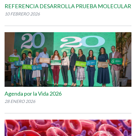
REFERENCIA DESARROLLA PRUEBA MOLECULAR
10 FEBRERO 2026
Agenda por la Vida 2026
28 ENERO 2026