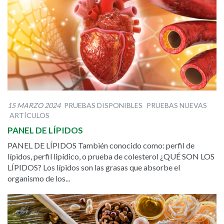
15 MARZO 2024
PRUEBAS DISPONIBLES
PRUEBAS NUEVAS
ARTÍCULOS
PANEL DE LÍPIDOS
PANEL DE LÍPIDOS También conocido como: perfil de
lípidos, perfil lipídico, o prueba de colesterol ¿QUÉ SON LOS
LÍPIDOS? Los lípidos son las grasas que absorbe el
organismo de los...