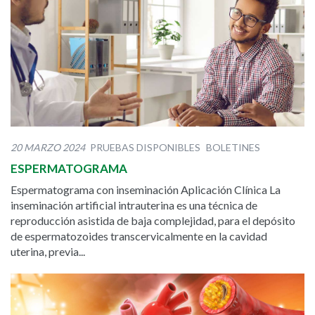
20 MARZO 2024
PRUEBAS DISPONIBLES
BOLETINES
ESPERMATOGRAMA
Espermatograma con inseminación Aplicación Clínica La
inseminación artificial intrauterina es una técnica de
reproducción asistida de baja complejidad, para el depósito
de espermatozoides transcervicalmente en la cavidad
uterina, previa...