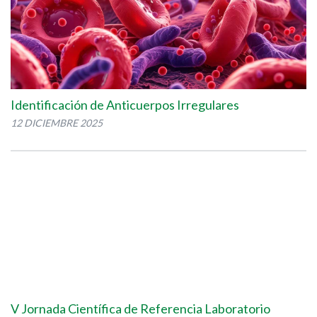
Identificación de Anticuerpos Irregulares
12 DICIEMBRE 2025
V Jornada Científica de Referencia Laboratorio