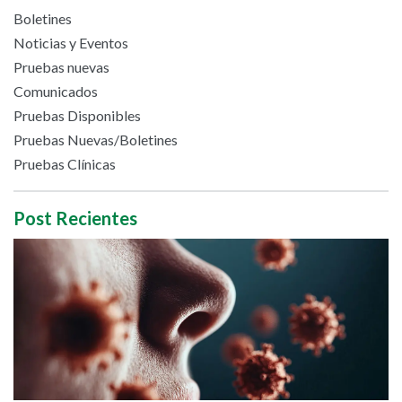
Boletines
Noticias y Eventos
Pruebas nuevas
Comunicados
Pruebas Disponibles
Pruebas Nuevas/Boletines
Pruebas Clínicas
Post Recientes