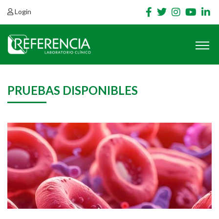
Login
PRUEBAS DISPONIBLES