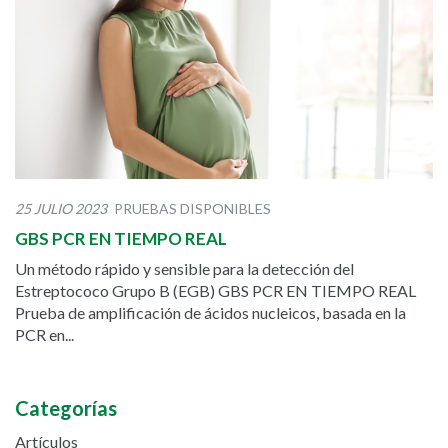
25 JULIO 2023
PRUEBAS DISPONIBLES
GBS PCR EN TIEMPO REAL
Un método rápido y sensible para la detección del
Estreptococo Grupo B (EGB) GBS PCR EN TIEMPO REAL
Prueba de amplificación de ácidos nucleicos, basada en la
PCR en...
Categorías
Artículos