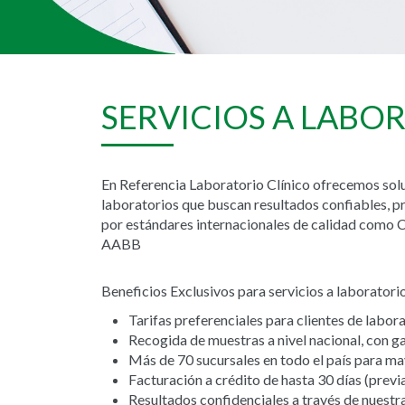
SERVICIOS A LABO
En Referencia Laboratorio Clínico ofrecemos solu
laboratorios que buscan resultados confiables, p
por estándares internacionales de calidad como 
AABB
Beneficios Exclusivos para servicios a laboratori
Tarifas preferenciales para clientes de labora
Recogida de muestras a nivel nacional, con ga
Más de 70 sucursales en todo el país para ma
Facturación a crédito de hasta 30 días (previ
Resultados confidenciales a través de nuestr