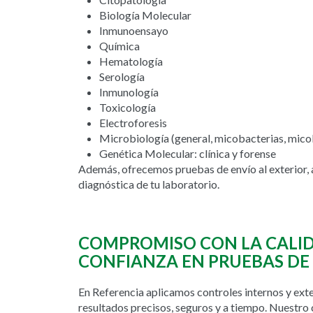
Biología Molecular
Inmunoensayo
Química
Hematología
Serología
Inmunología
Toxicología
Electroforesis
Microbiología (general, micobacterias, micol
Genética Molecular: clínica y forense
Además, ofrecemos pruebas de envío al exterior,
diagnóstica de tu laboratorio.
COMPROMISO CON LA CALID
CONFIANZA EN PRUEBAS DE
En Referencia aplicamos controles internos y ext
resultados precisos, seguros y a tiempo. Nuestro