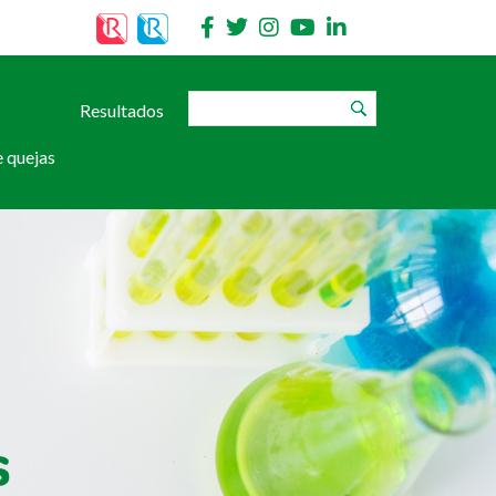
Resultados
 quejas